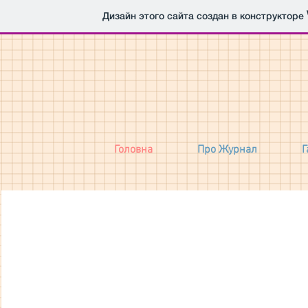
Дизайн этого сайта создан в конструкторе
Головна
Про Журнал
Г